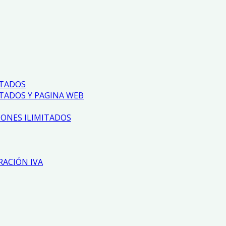
ITADOS
TADOS Y PAGINA WEB
ONES ILIMITADOS
RACIÓN IVA