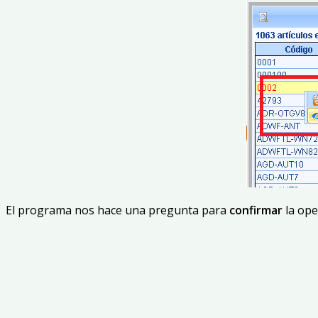
El programa nos hace una pregunta para
confirmar
la ope