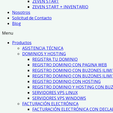
ZEVEN START
ZEVEN START + INVENTARIO
Nosotros
Solicitud de Contacto
Blog
Menu
Productos
ASISTENCIA TÉCNICA
DOMINIOS Y HOSTING
REGISTRA TU DOMINIO
REGISTRO DOMINIO CON PAGINA WEB
REGISTRO DOMINIO CON BUZONES ILIM
REGISTRO DOMINIO CON BUZONES ILIMI
REGISTRO DOMINIO CON HOSTING
REGISTRO DOMINIO Y HOSTING CON BUZ
SERVIDORES VPS LINUX
SERVIDORES VPS WINDOWS
FACTURACIÓN ELECTRÓNICA
FACTURACIÓN ELECTRÓNICA CON DECLA