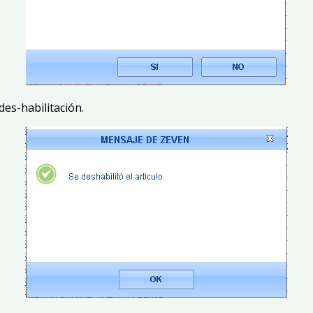
des-habilitación.