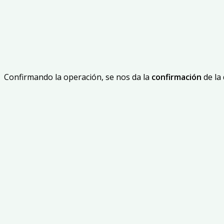
Confirmando la operación, se nos da la
confirmación
de la 