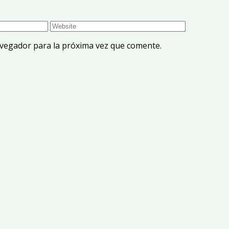
avegador para la próxima vez que comente.