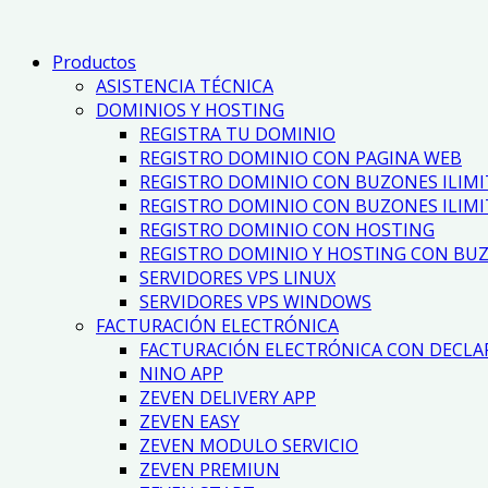
Productos
ASISTENCIA TÉCNICA
DOMINIOS Y HOSTING
REGISTRA TU DOMINIO
REGISTRO DOMINIO CON PAGINA WEB
REGISTRO DOMINIO CON BUZONES ILIM
REGISTRO DOMINIO CON BUZONES ILIMI
REGISTRO DOMINIO CON HOSTING
REGISTRO DOMINIO Y HOSTING CON BUZ
SERVIDORES VPS LINUX
SERVIDORES VPS WINDOWS
FACTURACIÓN ELECTRÓNICA
FACTURACIÓN ELECTRÓNICA CON DECLA
NINO APP
ZEVEN DELIVERY APP
ZEVEN EASY
ZEVEN MODULO SERVICIO
ZEVEN PREMIUN