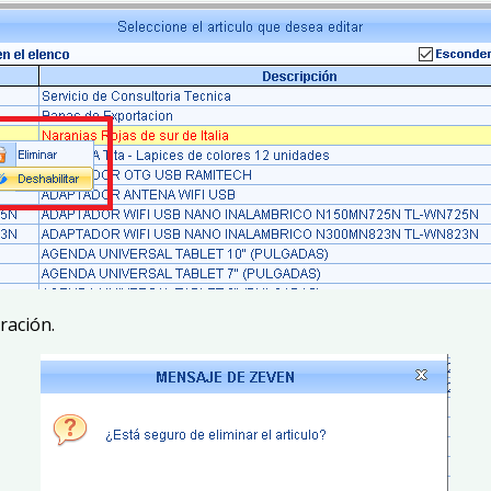
ración.