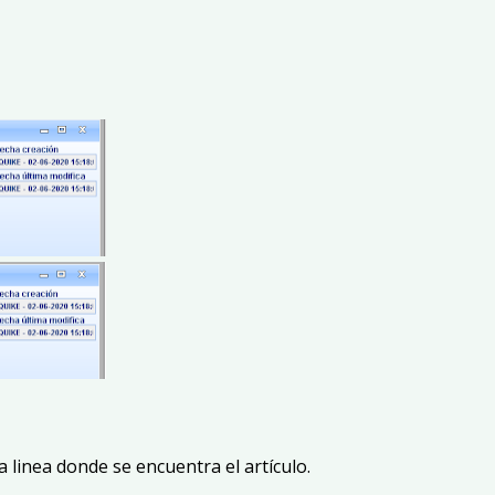
a linea donde se encuentra el artículo.